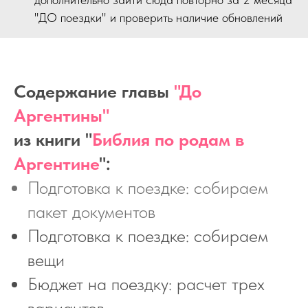
"ДО поездки" и проверить наличие обновлений
Содержание главы
"До
Аргентины"
из книги "
Библия по родам в
Аргентине
":
Подготовка к поездке: собираем
пакет документов
Подготовка к поездке: собираем
вещи
Бюджет на поездку: расчет трех
вариантов