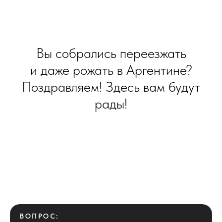
Вы собрались переезжать
и даже рожать в Аргентине?
Поздравляем! Здесь вам будут
рады!
ВОПРОС: