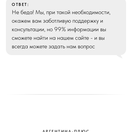
ОТВЕТ:
Не беда! Мы, при такой необходимости,
окажем вам заботливую поддержку и
консультации, но 99% информации вы
сможете найти на нашем сайте - и вы
всегда можете задать нам вопрос
АРГЕНТИНА-ПЛЮС