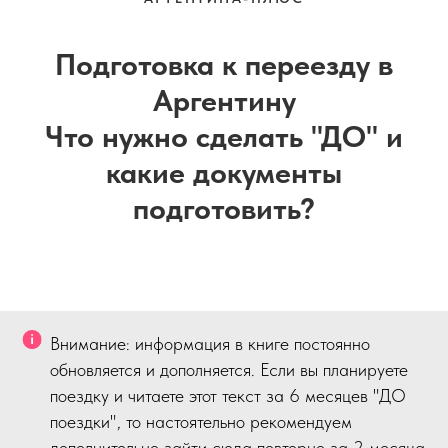
Подготовка к переезду в
Аргентину
Что нужно сделать "ДО" и
какие документы
подготовить?
Внимание: информация в книге постоянно
обновляется и дополняется. Если вы планируете
поездку и читаете этот текст за 6 месяцев "ДО
поездки", то настоятельно рекомендуем
дополнительно зайти сюда повторно за 2 месяца