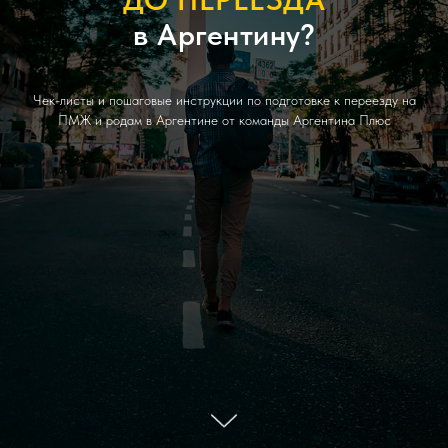
в Аргентину?
Чек-листы и пошаговые инструкции по подготовке к переезду на
ПМЖ и родам в Аргентине от команды Аргентина Плюс