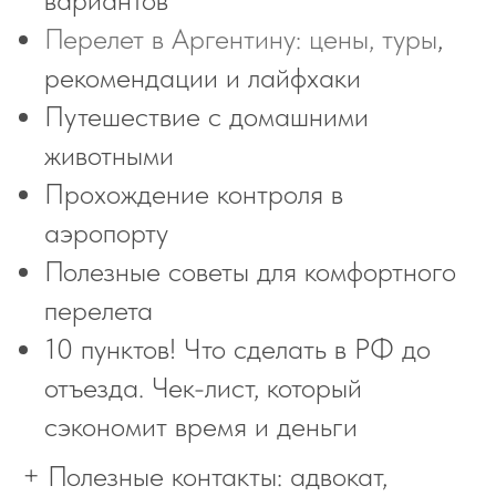
Перелет в Аргентину: цены, туры
,
рекомендации и лайфхаки
Путешествие с домашними
животными
Прохождение контроля в
аэропорту
Полезные советы для комфортного
перелета
10 пунктов! Что сделать в РФ до
отъезда. Чек-лист, который
сэкономит время и деньги
+ Полезные контакты: адвокат,