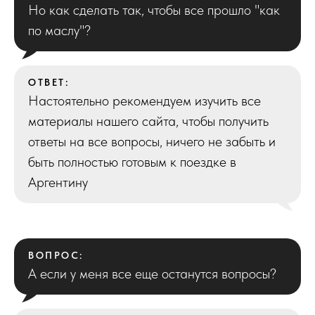
Но как сделать так, чтобы все прошло "как
по маслу"?
ОТВЕТ:
Настоятельно рекомендуем изучить все
материалы нашего сайта, чтобы получить
ответы на все вопросы, ничего не забыть и
быть полностью готовым к поездке в
Аргентину
ВОПРОС:
А если у меня все еще останутся вопросы?