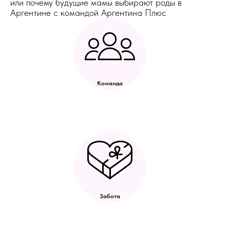
или почему будущие мамы выбирают роды в
Аргентине с командой Аргентина Плюс
Команда
Забота