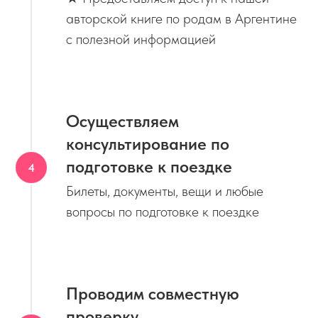
авторской книге по родам в Аргентине
с полезной информацией
Осуществляем
консультирование по
подготовке к поездке
Билеты, документы, вещи и любые
вопросы по подготовке к поездке
Проводим совместную
проверку