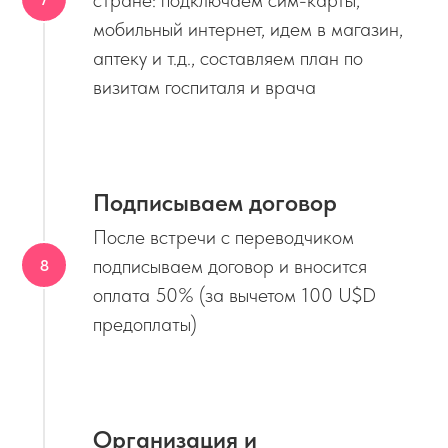
стране: подключаем сим-карты,
мобильный интернет, идем в магазин,
аптеку и т.д., составляем план по
визитам госпиталя и врача
Подписываем договор
После встречи с переводчиком
подписываем договор и вносится
оплата 50% (за вычетом 100 U$D
предоплаты)
Организация и