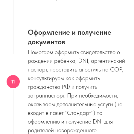
Оформление и получение
документов
Помогаем оформить свидетельство о
рождении ребенка, DNI, аргентинский
паспорт, проставить апостиль на СОР,
консультируем как оформить
гражданство РФ и получить
загранпаспорт. При необходимости,
оказываем дополнительные услуги (не
входит в пакет "Стандарт") по
оформлению и получение DNI для
родителей новорожденного