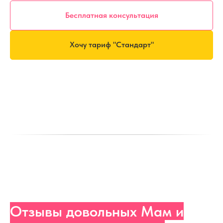
Бесплатная консультация
Хочу тариф "Стандарт"
Отзывы довольных Мам и