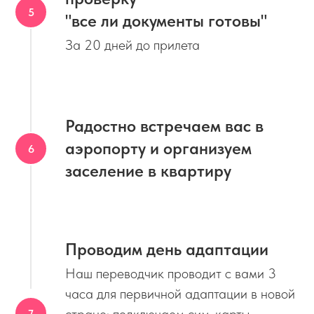
"все ли документы готовы"
За 20 дней до прилета
Радостно встречаем вас в
аэропорту и организуем
заселение в квартиру
Проводим день адаптации
Наш переводчик проводит с вами 3
часа для первичной адаптации в новой