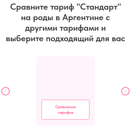
Сравните тариф "Стандарт"
на роды в Аргентине с
другими тарифами и
выберите подходящий для вас
Сравнение
тарифов