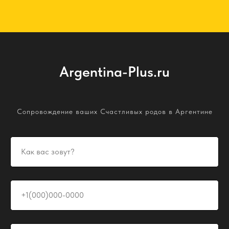
Argentina-Plus.ru
Сопровождение ваших Счастливых родов в Аргентине
+7