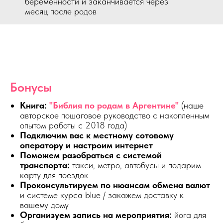
беременности и заканчивается через
месяц после родов
Бонусы
Книга:
"Библия по родам в Аргентине"
(наше
авторское пошаговое руководство с накопленным
опытом работы с 2018 года)
Подключим вас к местному сотовому
оператору и настроим интернет
Поможем разобраться с системой
транспорта:
такси, метро, автобусы и подарим
карту для поездок
Проконсультируем по нюансам обмена валют
и системе курса blue / закажем доставку к
вашему дому
Организуем запись на мероприятия:
йога для