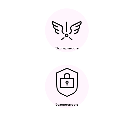
Экспертность
Безопасность