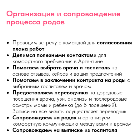
Организация и сопровождение
процесса родов
Проводим встречу с командой для
согласования
плана работ
Делимся полезными контактами
для
комфортного пребывания в Аргентине
Помогаем выбрать врача и госпиталь
на
основе отзывов, кейсов и ваших предпочтений
Помогаем в заключении контракта на роды
с
выбранным госпиталем и врачом
Предоставляем переводчика
на дородовые
посещения врача, узи, анализы и послеродовые
осмотры мамы и ребенка (до 8 посещений).
Записи на все визиты осуществляет переводчик
Сопровождаем на родах
и организуем
комфортную коммуникацию между вами и врачом
Сопровождаем на выписке из госпиталя