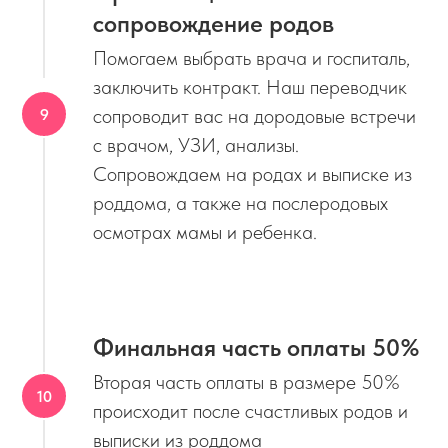
сопровождение родов
Помогаем выбрать врача и госпиталь,
заключить контракт. Наш переводчик
сопроводит вас на дородовые встречи
с врачом, УЗИ, анализы.
Сопровождаем на родах и выписке из
роддома, а также на послеродовых
осмотрах мамы и ребенка.
Финальная часть оплаты 50%
Вторая часть оплаты в размере 50%
происходит после счастливых родов и
выписки из роддома