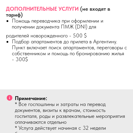
ДОПОЛНИТЕЛЬНЫЕ УСЛУГИ
(не входят в
тариф)
Помощь переводчика при оформлении и
получении документа ПМЖ (DNI) для
родителей новорожденного - 500 $
Подбор апартаментов до прилета в Аргентину.
Пункт включает поиск апартаментов, переговоры с
собственником и помощь по бронированию жилья
- 300$
Примечание:
* Все госпошлины и затраты на перевод
документов, визиты к врачам, стоимость
госпиталя, роды и развлекательные мероприятия
оплачиваются отдельно
* Услуга действует начиная с 32 недели