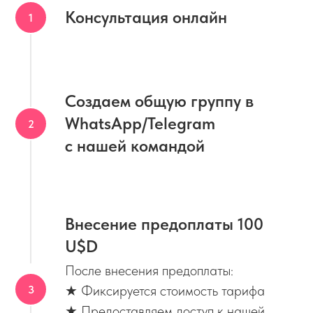
Консультация онлайн
Создаем общую группу в
WhatsApp/Telegram
с нашей командой
Внесение предоплаты 100
U$D
После внесения предоплаты:
★ Фиксируется стоимость тарифа
★ Предоставляем доступ к нашей