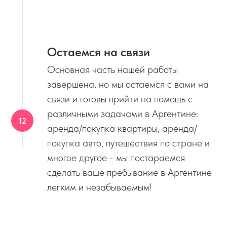
Остаемся на связи
Основная часть нашей работы
завершена, но мы остаемся с вами на
связи и готовы прийти на помощь с
различными задачами в Аргентине:
аренда/покупка квартиры, аренда/
покупка авто, путешествия по стране и
многое другое - мы постараемся
сделать ваше пребывание в Аргентине
легким и незабываемым!