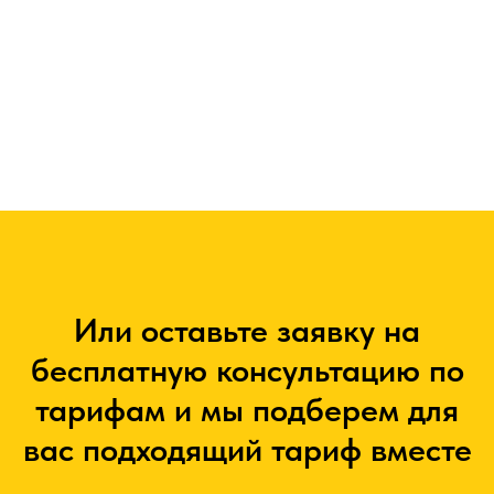
Или оставьте заявку на
бесплатную консультацию по
тарифам и мы подберем для
вас подходящий тариф вместе