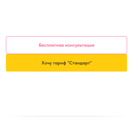
Бесплатная консультация
Хочу тариф "Стандарт"