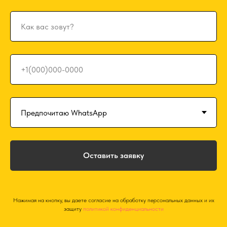
+7
Оставить заявку
Нажимая на кнопку, вы даете согласие на обработку персональных данных и их
защиту
политикой конфиденциальности