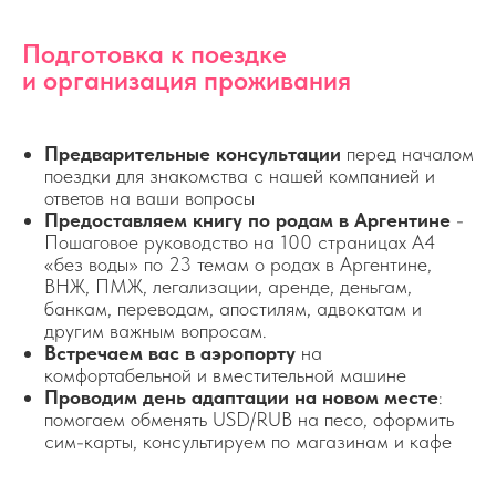
Подготовка к поездке
и организация проживания
Предварительные консультации
перед началом
поездки для знакомства с нашей компанией и
ответов на ваши вопросы
Предоставляем книгу по родам в Аргентине
-
Пошаговое руководство на 100 страницах А4
«без воды» по 23 темам о родах в Аргентине,
ВНЖ, ПМЖ, легализации, аренде, деньгам,
банкам, переводам, апостилям, адвокатам и
другим важным вопросам.
Встречаем вас в аэропорту
на
комфортабельной и вместительной машине
Проводим день адаптации на новом месте
:
помогаем обменять USD/RUB на песо, оформить
сим-карты, консультируем по магазинам и кафе